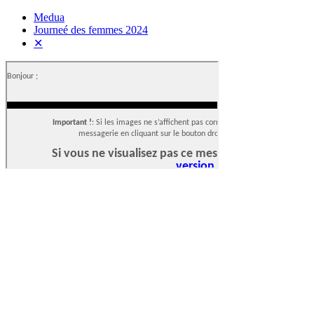
Medua
Journeé des femmes 2024
✕